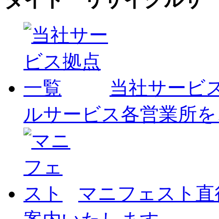
当社サービ
ルサービス各営業所を
マニフェスト
直