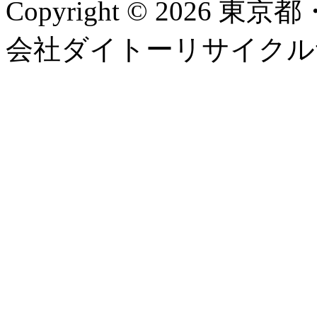
Copyright © 2026
会社ダイトーリサイクルサービス, 