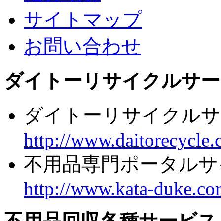
サイトマップ
お問い合わせ
ダイトーリサイクルサー
ダイトーリサイクルサ
http://www.daitorecycle.
不用品専門ポータルサ
http://www.kata-duke.co
不用品回収各種サービス