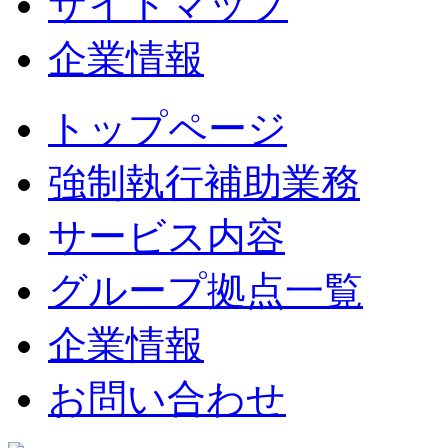
サイトマップ
企業情報
トップページ
強制執行補助業務
サービス内容
グループ拠点一覧
企業情報
お問い合わせ