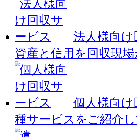
法人様向け
資産と信用を回収現場
個人様向け
種サービスをご紹介し