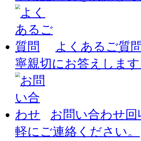
よくあるご質
寧親切にお答えします
お問い合わせ
回
軽にご連絡ください。