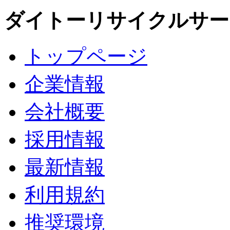
ダイトーリサイクルサー
トップページ
企業情報
会社概要
採用情報
最新情報
利用規約
推奨環境