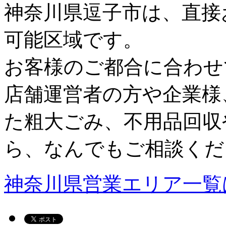
神奈川県逗子市は、直接
可能区域です。
お客様のご都合に合わせ
店舗運営者の方や企業様
た粗大ごみ、不用品回収
ら、なんでもご相談くだ
神奈川県営業エリア一覧