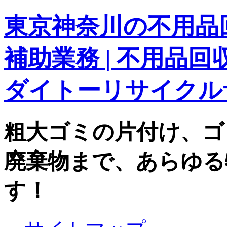
東京神奈川の不用品回
補助業務 | 不用品
ダイトーリサイクル
粗大ゴミの片付け、ゴ
廃棄物まで、あらゆる
す！