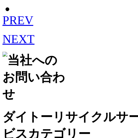
PREV
NEXT
ダイトーリサイクルサ
ビスカテゴリー