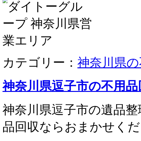
カテゴリー：
神奈川県の
神奈川県逗子市の不用品
神奈川県逗子市の遺品整
品回収ならおまかせくだ