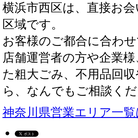
横浜市西区は、直接お会
区域です。
お客様のご都合に合わせ
店舗運営者の方や企業様
た粗大ごみ、不用品回収
ら、なんでもご相談くだ
神奈川県営業エリア一覧