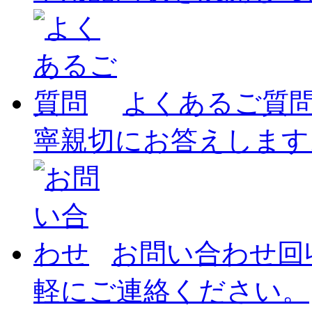
よくあるご質
寧親切にお答えします
お問い合わせ
回
軽にご連絡ください。