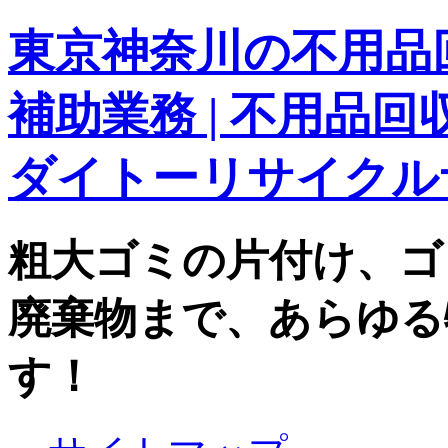
東京神奈川の不用品回
補助業務 | 不用品
ダイトーリサイクル
粗大ゴミの片付け、ゴ
廃棄物まで、あらゆる
す！