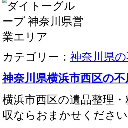
カテゴリー：
神奈川県の
神奈川県横浜市西区の不
横浜市西区の遺品整理・
収ならおまかせください