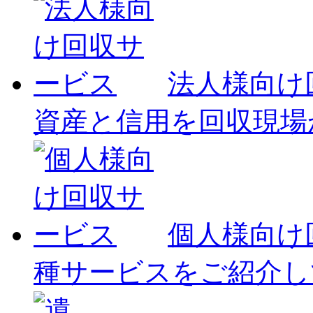
法人様向け
資産と信用を回収現場
個人様向け
種サービスをご紹介し