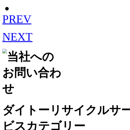
PREV
NEXT
ダイトーリサイクルサ
ビスカテゴリー