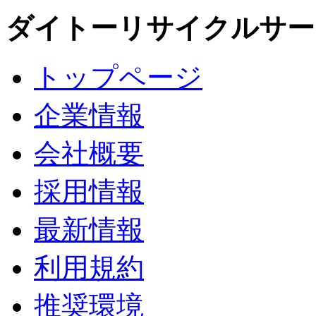
ダイトーリサイクルサー
トップページ
企業情報
会社概要
採用情報
最新情報
利用規約
推奨環境