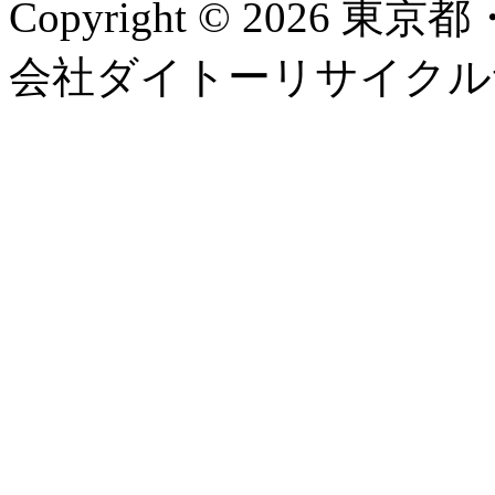
Copyright © 2026
会社ダイトーリサイクルサービス, 