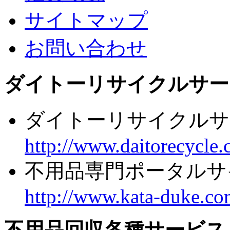
サイトマップ
お問い合わせ
ダイトーリサイクルサー
ダイトーリサイクルサ
http://www.daitorecycle.
不用品専門ポータルサ
http://www.kata-duke.co
不用品回収各種サービス