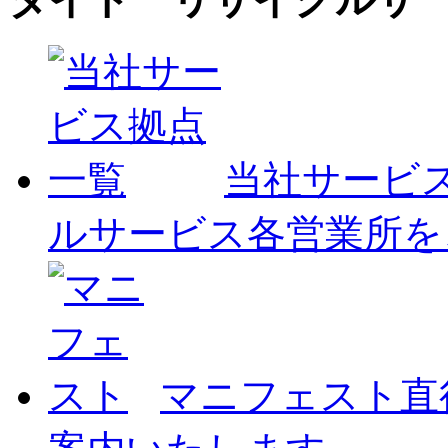
当社サービ
ルサービス各営業所を
マニフェスト
直