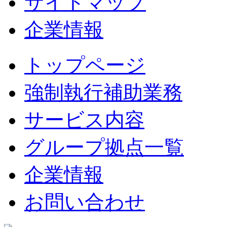
サイトマップ
企業情報
トップページ
強制執行補助業務
サービス内容
グループ拠点一覧
企業情報
お問い合わせ