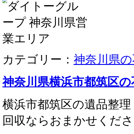
カテゴリー：
神奈川県の
神奈川県横浜市都筑区の
横浜市都筑区の遺品整理
回収ならおまかせくださ