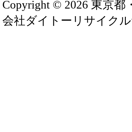
Copyright © 2026
会社ダイトーリサイクルサービス, 