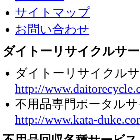
サイトマップ
お問い合わせ
ダイトーリサイクルサー
ダイトーリサイクルサ
http://www.daitorecycle.
不用品専門ポータルサ
http://www.kata-duke.co
不用品回収各種サービス