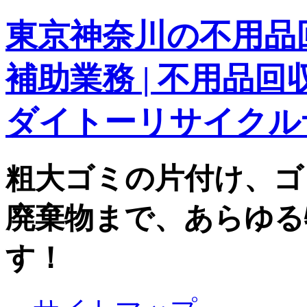
東京神奈川の不用品回
補助業務 | 不用品
ダイトーリサイクル
粗大ゴミの片付け、ゴ
廃棄物まで、あらゆる
す！