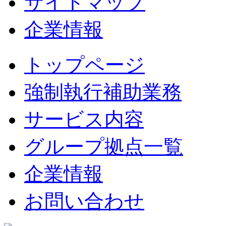
サイトマップ
企業情報
トップページ
強制執行補助業務
サービス内容
グループ拠点一覧
企業情報
お問い合わせ