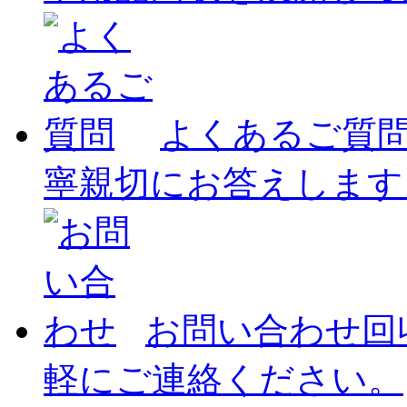
よくあるご質
寧親切にお答えします
お問い合わせ
回
軽にご連絡ください。