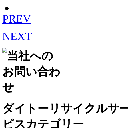
PREV
NEXT
ダイトーリサイクルサ
ビスカテゴリー