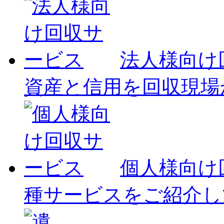
法人様向け
資産と信用を回収現場
個人様向け
種サービスをご紹介し