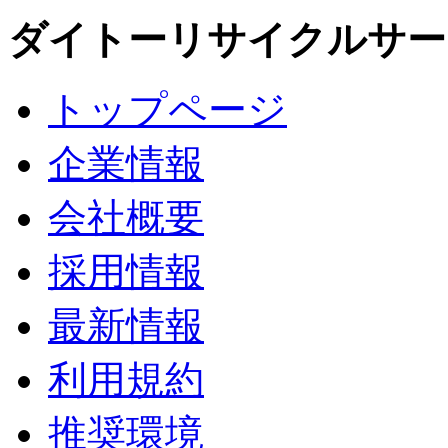
ダイトーリサイクルサー
トップページ
企業情報
会社概要
採用情報
最新情報
利用規約
推奨環境