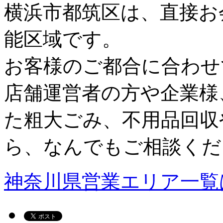
横浜市都筑区は、直接お
能区域です。
お客様のご都合に合わせ
店舗運営者の方や企業様
た粗大ごみ、不用品回収
ら、なんでもご相談くだ
神奈川県営業エリア一覧