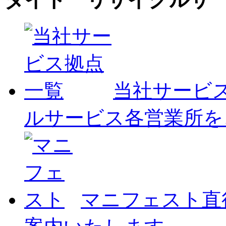
当社サービ
ルサービス各営業所を
マニフェスト
直