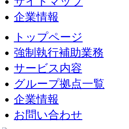
サイトマップ
企業情報
トップページ
強制執行補助業務
サービス内容
グループ拠点一覧
企業情報
お問い合わせ