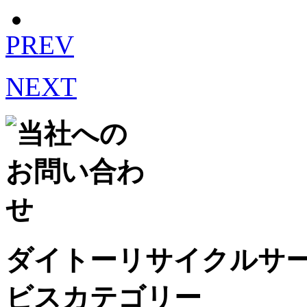
PREV
NEXT
ダイトーリサイクルサ
ビスカテゴリー