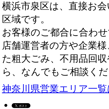
横浜市泉区は、直接お会
区域です。
お客様のご都合に合わせ
店舗運営者の方や企業様
た粗大ごみ、不用品回収
ら、なんでもご相談くだ
神奈川県営業エリア一覧