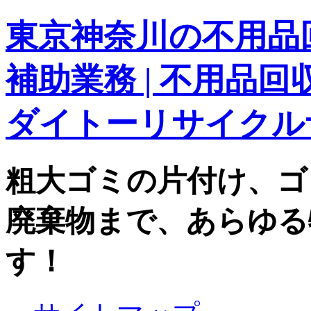
東京神奈川の不用品回
補助業務 | 不用品
ダイトーリサイクル
粗大ゴミの片付け、ゴ
廃棄物まで、あらゆる
す！