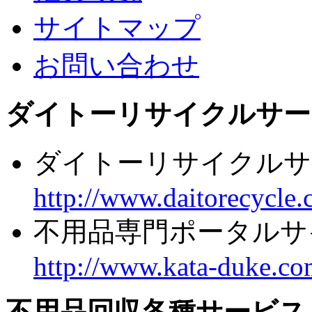
サイトマップ
お問い合わせ
ダイトーリサイクルサー
ダイトーリサイクルサ
http://www.daitorecycle.
不用品専門ポータルサ
http://www.kata-duke.co
不用品回収各種サービス