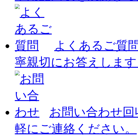
よくあるご質
寧親切にお答えします
お問い合わせ
回
軽にご連絡ください。