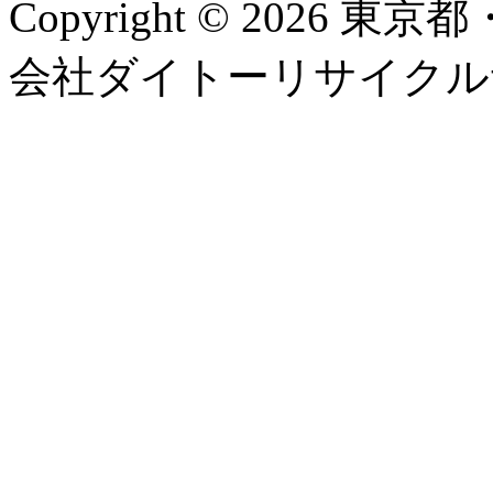
Copyright © 2026
会社ダイトーリサイクルサービス, 