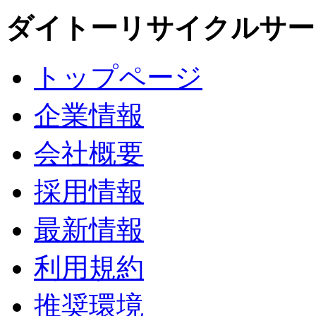
ダイトーリサイクルサー
トップページ
企業情報
会社概要
採用情報
最新情報
利用規約
推奨環境