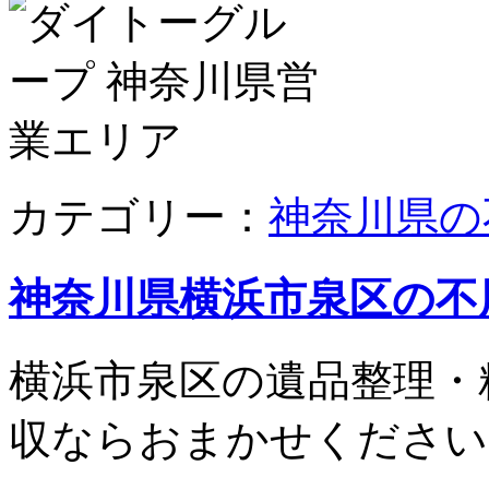
カテゴリー：
神奈川県の
神奈川県横浜市泉区の不
横浜市泉区の遺品整理・
収ならおまかせください