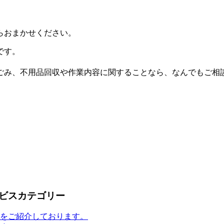
らおまかせください。
です。
ごみ、不用品回収や作業内容に関することなら、なんでもご相
ビスカテゴリー
をご紹介しております。