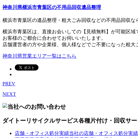
神奈川県横浜市青葉区の不用品回収遺品整理
横浜市青葉区の遺品整理・粗大ごみ回収などの不用品回収な
横浜市青葉区は、直接お会いしての【見積無料】が可能区域
お客様のご都合に合わせてお伺いいたします。
店舗運営者の方や企業様、個人様などでご不要になった粗大
神奈川県営業エリア一覧はこちら
PREV
NEXT
ダイトーリサイクルサービス各種片付け・回収サー
店舗・オフィス処分実績
当社の店舗・オフィス処分実績