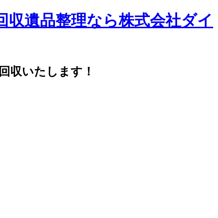
品回収遺品整理なら株式会社ダイ
・回収いたします！