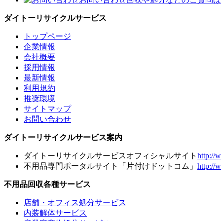
ダイトーリサイクルサービス
トップページ
企業情報
会社概要
採用情報
最新情報
利用規約
推奨環境
サイトマップ
お問い合わせ
ダイトーリサイクルサービス案内
ダイトーリサイクルサービスオフィシャルサイト
http://
不用品専門ポータルサイト「片付けドットコム」
http:/
不用品回収各種サービス
店舗・オフィス処分サービス
内装解体サービス