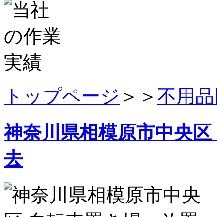
トップページ
＞＞
不用品
神奈川県相模原市中央区
去