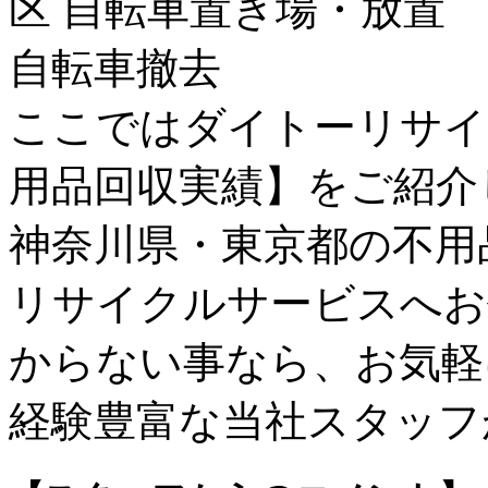
ここではダイトーリサイ
用品回収実績】をご紹介
神奈川県・東京都の不用
リサイクルサービスへお
からない事なら、お気軽
経験豊富な当社スタッフ