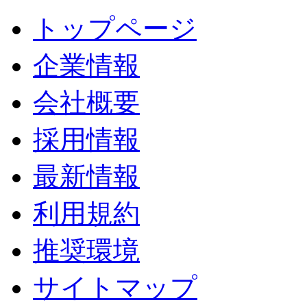
トップページ
企業情報
会社概要
採用情報
最新情報
利用規約
推奨環境
サイトマップ