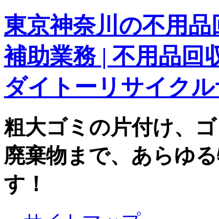
東京神奈川の不用品回
補助業務 | 不用品
ダイトーリサイクル
粗大ゴミの片付け、ゴ
廃棄物まで、あらゆる
す！