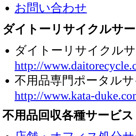
お問い合わせ
ダイトーリサイクルサー
ダイトーリサイクルサ
http://www.daitorecycle.
不用品専門ポータルサ
http://www.kata-duke.co
不用品回収各種サービス