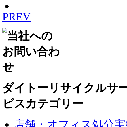
PREV
ダイトーリサイクルサ
ビスカテゴリー
店舗・オフィス処分実