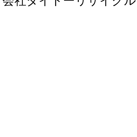
会社ダイトーリサイクルサービス, 