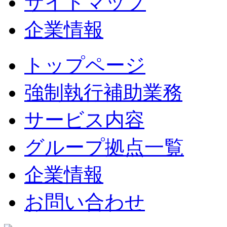
サイトマップ
企業情報
トップページ
強制執行補助業務
サービス内容
グループ拠点一覧
企業情報
お問い合わせ