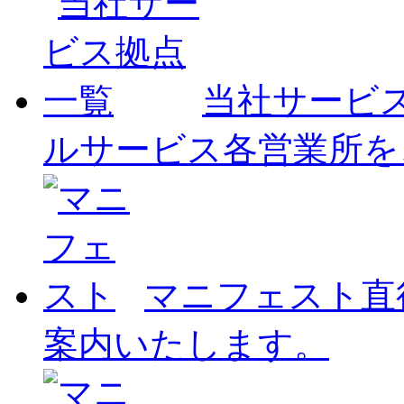
当社サービ
ルサービス各営業所を
マニフェスト
直
案内いたします。