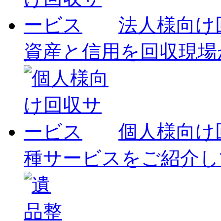
法人様向け
資産と信用を回収現場
個人様向け
種サービスをご紹介し