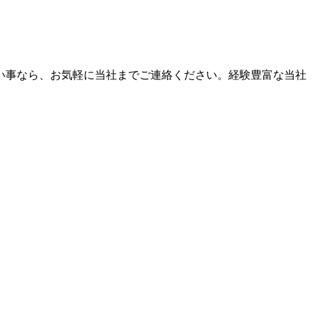
い事なら、お気軽に当社までご連絡ください。経験豊富な当社