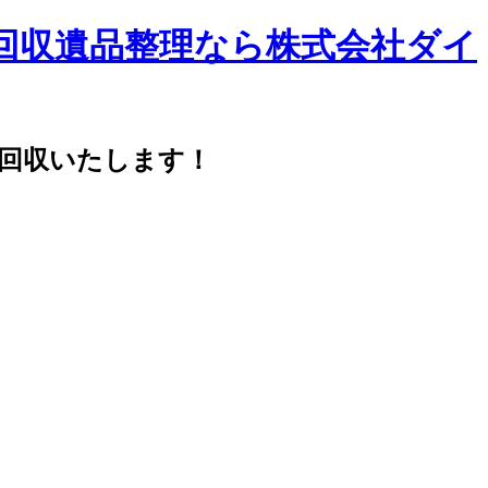
品回収遺品整理なら株式会社ダイ
・回収いたします！