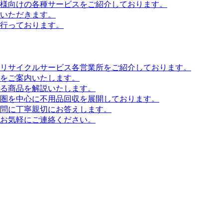
様向けの各種サービスをご紹介しております。
いただきます。
行っております。
リサイクルサービス各営業所をご紹介しております。
をご案内いたします。
る商品を解説いたします。
圏を中心に不用品回収を展開しております。
問に丁寧親切にお答えします。
お気軽にご連絡ください。