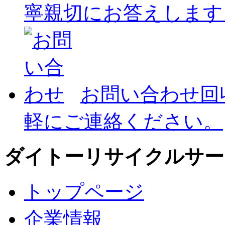
寧親切にお答えします
お問い合わせ
回
軽にご連絡ください。
ダイトーリサイクルサー
トップページ
企業情報