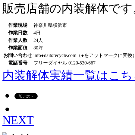
販売店舗の内装解体です
作業現場
神奈川県横浜市
作業日数
4日
作業人数
24人
作業面積
80坪
お問い合わせ
info●daitorecycle.com（●をアットマークに変換
電話番号
フリーダイヤル 0120-530-667
内装解体実績一覧はこち
NEXT