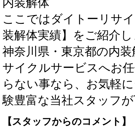
ここではダイトーリサイ
装解体実績】をご紹介し
神奈川県・東京都の内装
サイクルサービスへお任
らない事なら、お気軽に
験豊富な当社スタッフが
【スタッフからのコメント】