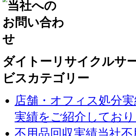
ダイトーリサイクルサ
ビスカテゴリー
店舗・オフィス処分実
実績をご紹介しており
不用品回収実績
当社不