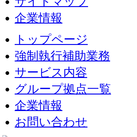
サイトマップ
企業情報
トップページ
強制執行補助業務
サービス内容
グループ拠点一覧
企業情報
お問い合わせ