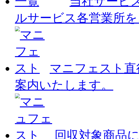
当社サービ
ルサービス各営業所を
マニフェスト
直
案内いたします。
回収対象商品