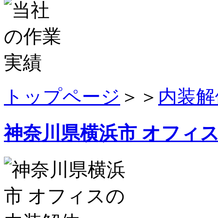
トップページ
＞＞
内装解
神奈川県横浜市 オフィ