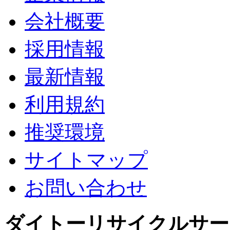
会社概要
採用情報
最新情報
利用規約
推奨環境
サイトマップ
お問い合わせ
ダイトーリサイクルサー