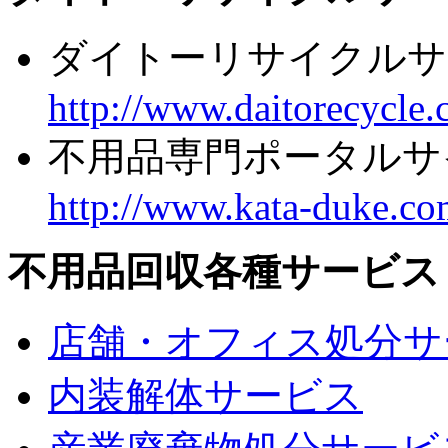
ダイトーリサイクルサ
http://www.daitorecycle.
不用品専門ポータルサ
http://www.kata-duke.co
不用品回収各種サービス
店舗・オフィス処分サ
内装解体サービス