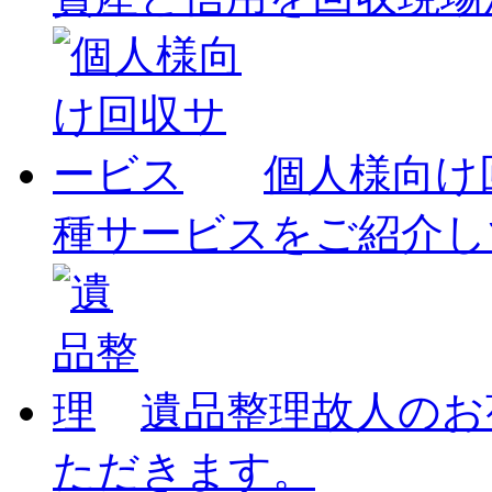
個人様向け
種サービスをご紹介し
遺品整理
故人のお
ただきます。