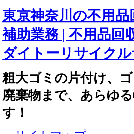
東京神奈川の不用品回
補助業務 | 不用品
ダイトーリサイクル
粗大ゴミの片付け、ゴ
廃棄物まで、あらゆる
す！